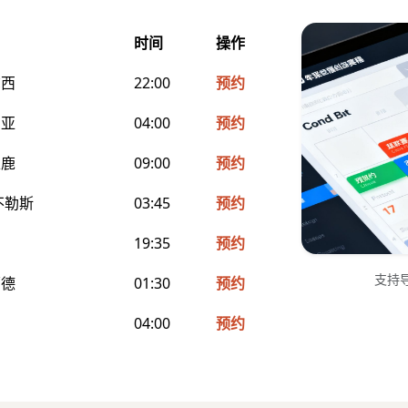
时间
操作
尔西
22:00
预约
利亚
04:00
预约
雄鹿
09:00
预约
那不勒斯
03:45
预约
19:35
预约
支持导
蒙德
01:30
预约
04:00
预约