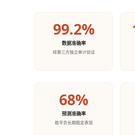
99.2%
数据准确率
经第三方独立审计验证
68%
预测准确率
胜平负长期稳定表现