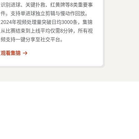
识别进球、关键扑救、红黄牌等8类重要事
件。支持单进球独立剪辑与慢动作回放。
2024年视频处理量突破日均3000条，集锦
从比赛结束到上线平均仅需8分钟，所有视
频支持一键分享至社交平台。
观看集锦