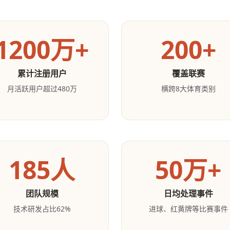
1200万+
200+
累计注册用户
覆盖联赛
月活跃用户超过480万
横跨8大体育类别
185人
50万+
团队规模
日均处理事件
技术研发占比62%
进球、红黄牌等比赛事件