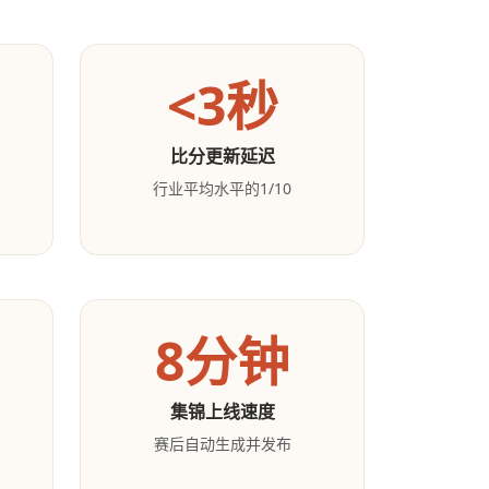
<3秒
比分更新延迟
行业平均水平的1/10
8分钟
集锦上线速度
赛后自动生成并发布