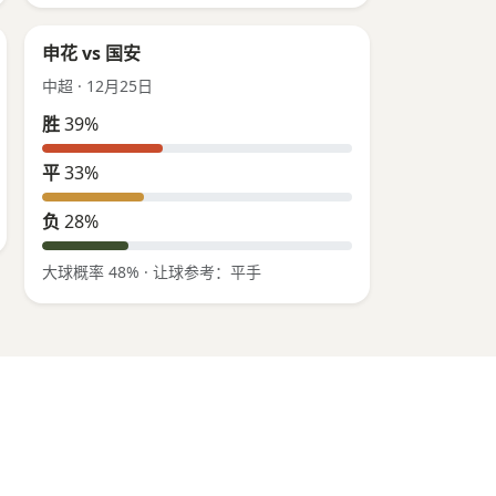
申花 vs 国安
中超 · 12月25日
胜
39%
平
33%
负
28%
大球概率 48% · 让球参考：平手