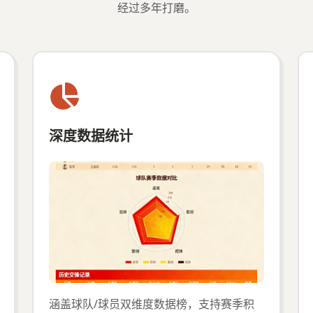
经过多年打磨。
深度数据统计
涵盖球队/球员双维度数据榜，支持赛季积