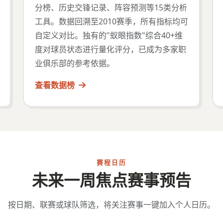
分榜、历史交锋记录、阵容预测等15类分析
工具。数据回溯至2010赛季，所有指标均可
自定义对比。独有的"蚁眼指数"综合40+维
度对球员状态进行量化评分，已成为多家职
业俱乐部的参考依据。
查看数据榜
赛程日历
未来一周焦点赛事预告
按日期、联赛或球队筛选，将关注赛事一键加入个人日历。