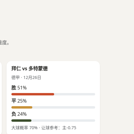
维度。
拜仁 vs 多特蒙德
德甲 · 12月26日
胜
51%
平
25%
负
24%
大球概率 70% · 让球参考：主-0.75