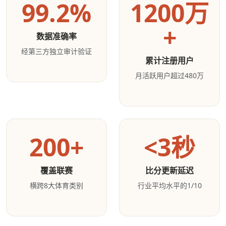
99.2%
1200万
+
数据准确率
经第三方独立审计验证
累计注册用户
月活跃用户超过480万
200+
<3秒
覆盖联赛
比分更新延迟
横跨8大体育类别
行业平均水平的1/10