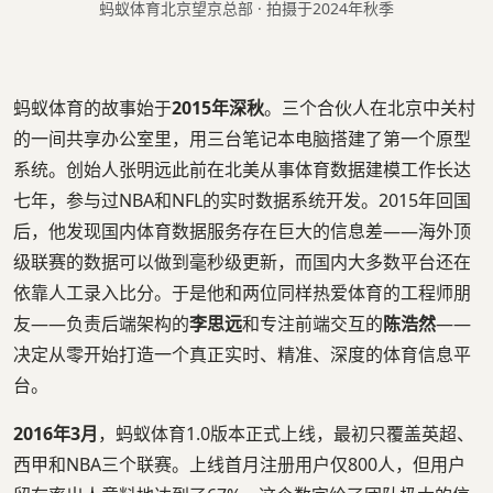
蚂蚁体育北京望京总部 · 拍摄于2024年秋季
蚂蚁体育的故事始于
2015年深秋
。三个合伙人在北京中关村
的一间共享办公室里，用三台笔记本电脑搭建了第一个原型
系统。创始人张明远此前在北美从事体育数据建模工作长达
七年，参与过NBA和NFL的实时数据系统开发。2015年回国
后，他发现国内体育数据服务存在巨大的信息差——海外顶
级联赛的数据可以做到毫秒级更新，而国内大多数平台还在
依靠人工录入比分。于是他和两位同样热爱体育的工程师朋
友——负责后端架构的
李思远
和专注前端交互的
陈浩然
——
决定从零开始打造一个真正实时、精准、深度的体育信息平
台。
2016年3月
，蚂蚁体育1.0版本正式上线，最初只覆盖英超、
西甲和NBA三个联赛。上线首月注册用户仅800人，但用户