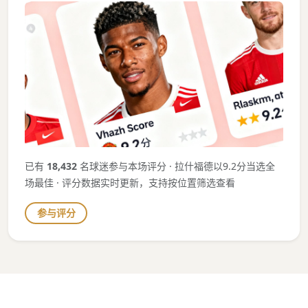
已有
18,432
名球迷参与本场评分 · 拉什福德以9.2分当选全
场最佳 · 评分数据实时更新，支持按位置筛选查看
参与评分