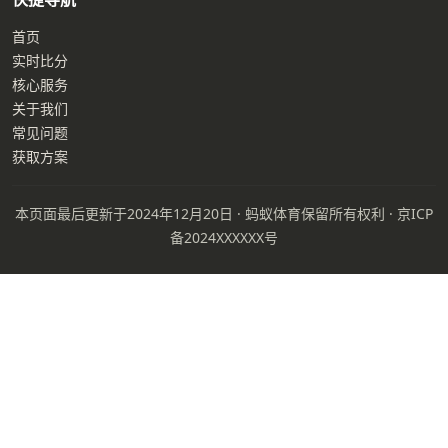
首页
实时比分
核心服务
关于我们
常见问题
获取方案
本页面最后更新于2024年12月20日 · 蚂蚁体育保留所有权利 · 京ICP
备2024XXXXXX号