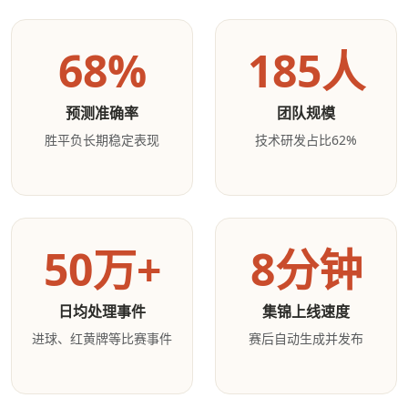
68%
185人
预测准确率
团队规模
胜平负长期稳定表现
技术研发占比62%
50万+
8分钟
日均处理事件
集锦上线速度
进球、红黄牌等比赛事件
赛后自动生成并发布