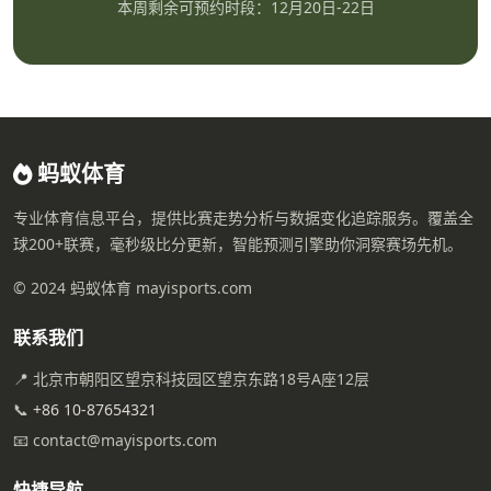
本周剩余可预约时段：12月20日-22日
蚂蚁体育
专业体育信息平台，提供比赛走势分析与数据变化追踪服务。覆盖全
球200+联赛，毫秒级比分更新，智能预测引擎助你洞察赛场先机。
© 2024 蚂蚁体育 mayisports.com
联系我们
📍 北京市朝阳区望京科技园区望京东路18号A座12层
📞
+86 10-87654321
📧 contact@mayisports.com
快捷导航