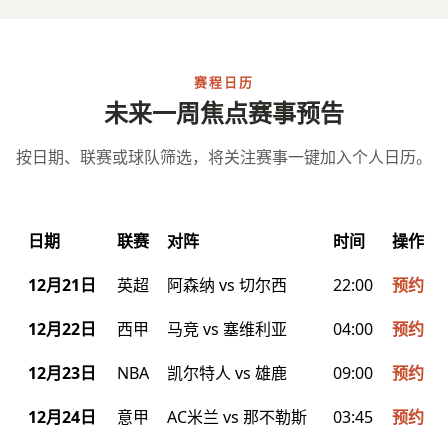
赛程日历
未来一周焦点赛事预告
按日期、联赛或球队筛选，将关注赛事一键加入个人日历。
日期
联赛
对阵
时间
操作
12月21日
英超
阿森纳 vs 切尔西
22:00
预约
12月22日
西甲
马竞 vs 塞维利亚
04:00
预约
12月23日
NBA
凯尔特人 vs 雄鹿
09:00
预约
12月24日
意甲
AC米兰 vs 那不勒斯
03:45
预约