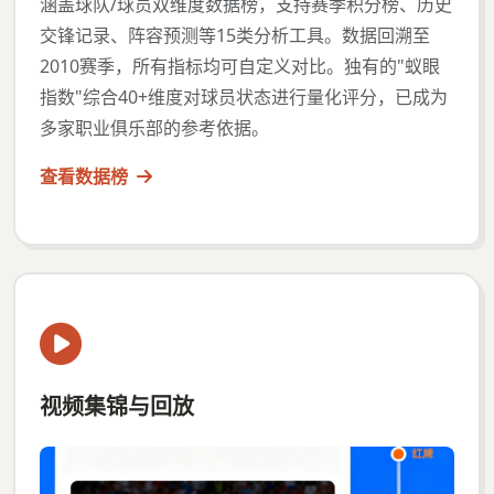
涵盖球队/球员双维度数据榜，支持赛季积分榜、历史
交锋记录、阵容预测等15类分析工具。数据回溯至
2010赛季，所有指标均可自定义对比。独有的"蚁眼
指数"综合40+维度对球员状态进行量化评分，已成为
多家职业俱乐部的参考依据。
查看数据榜
视频集锦与回放