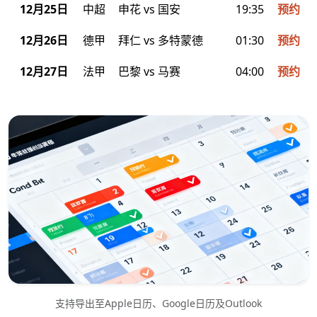
12月25日
中超
申花 vs 国安
19:35
预约
12月26日
德甲
拜仁 vs 多特蒙德
01:30
预约
12月27日
法甲
巴黎 vs 马赛
04:00
预约
支持导出至Apple日历、Google日历及Outlook