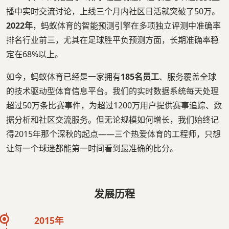
播中实时交流讨论，上线三个月内社区日活就突破了50万。
2022年
，蚂蚁体育的智能预测引擎在多项独立评测中准确率
排名行业前三，尤其在足球胜平负预测方面，长期准确率稳
定在68%以上。
如今，蚂蚁体育已经是一家拥有
185名员工
、服务覆盖全球
的技术驱动型体育信息平台。我们的实时数据系统每天处理
超过50万条比赛事件，为超过1200万用户提供赛事追踪、数
据分析和社区交流服务。但无论规模如何增长，我们始终记
得2015年那个深秋的起点——三个热爱体育的工程师，只想
让每一个球迷都能第一时间看到最准确的比分。
发展历程
2015年