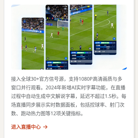
接入全球30+官方信号源，支持1080P高清画质与多
窗口并行观看。2024年新增AI实时字幕功能，在直播
过程中自动生成中文解说字幕，延迟不超过1.5秒。每
场直播同步展示实时数据面板，包括控球率、射门次
数、跑动热力图等12项关键指标。
进入直播中心