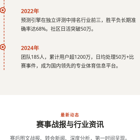
2022年
预测引擎在独立评测中排名行业前三，胜平负长期准
确率达68%。社区日活突破50万。
2024年
团队185人，累计用户超1200万，日均处理50万+比
赛事件，成为国内领先的专业体育信息平台。
最新动态
赛事战报与行业资讯
赛后图文战报、转会新闻、深度分析，第一时间呈现。