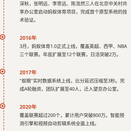
深秋，张明远、李思远、陈浩然三人在北京中关村共
享办公室启动蚂蚁体育项目，完成首个原型系统的技
术验证。
2016年
3月，蚂蚁体育1.0正式上线，覆盖英超、西甲、NBA
三个联赛。年底扩展至12个联赛，日活突破2万。
2017年
"蚁眼"实时数据系统上线，比分延迟压缩至3秒。完
成A轮融资，团队扩展至40人，迁入望京办公室。
2020年
覆盖联赛超过200个，累计用户突破800万。智能预
测引擎和视频自动剪辑系统全面上线。