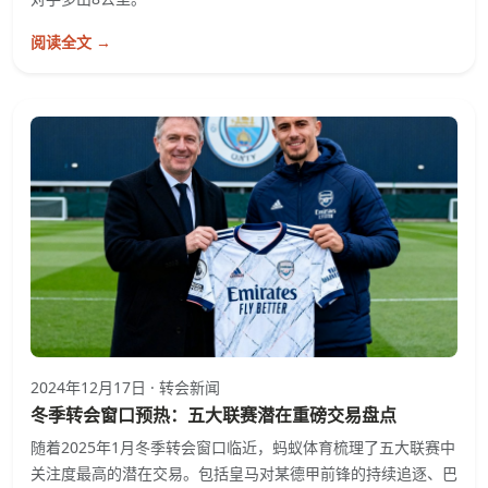
阅读全文 →
2024年12月17日 · 转会新闻
冬季转会窗口预热：五大联赛潜在重磅交易盘点
随着2025年1月冬季转会窗口临近，蚂蚁体育梳理了五大联赛中
关注度最高的潜在交易。包括皇马对某德甲前锋的持续追逐、巴