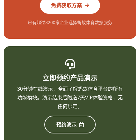
免费获取方案
已有超过3200家企业选择蚂蚁体育数据服务
立即预约产品演示
30分钟在线演示，全面了解蚂蚁体育平台的所有
功能模块。演示结束后赠送7天VIP体验资格，无
任何绑定。
预约演示