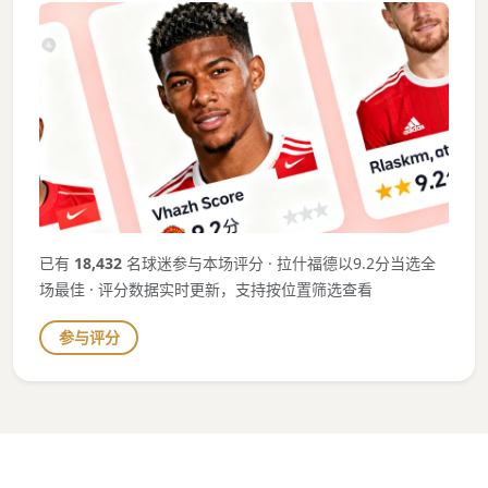
已有
18,432
名球迷参与本场评分 · 拉什福德以9.2分当选全
场最佳 · 评分数据实时更新，支持按位置筛选查看
参与评分