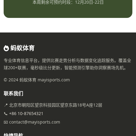
本周剩余可预约时段：12月20日-22日
蚂蚁体育
专业体育信息平台，提供比赛走势分析与数据变化追踪服务。覆盖全
球200+联赛，毫秒级比分更新，智能预测引擎助你洞察赛场先机。
© 2024 蚂蚁体育 mayisports.com
联系我们
📍 北京市朝阳区望京科技园区望京东路18号A座12层
📞
+86 10-87654321
📧 contact@mayisports.com
快捷导航