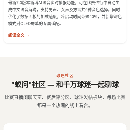
最新7.0版本新增AI语音实时播报功能，可在比赛进行中自动生
成中文语音解说，支持男声、女声及方言共6种音色选择。同时
优化了数据面板的加载速度，冷启动时间缩短40%，并新增深色
模式对OLED屏幕的专属适配。
阅读全文 →
球迷社区
"蚁问"社区 — 和千万球迷一起聊球
比赛直播间聊天室、赛后评分区、球迷发帖板块，每场比赛
都是一个热闹的线上看台。