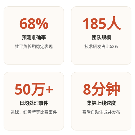
68%
185人
预测准确率
团队规模
胜平负长期稳定表现
技术研发占比62%
50万+
8分钟
日均处理事件
集锦上线速度
进球、红黄牌等比赛事件
赛后自动生成并发布