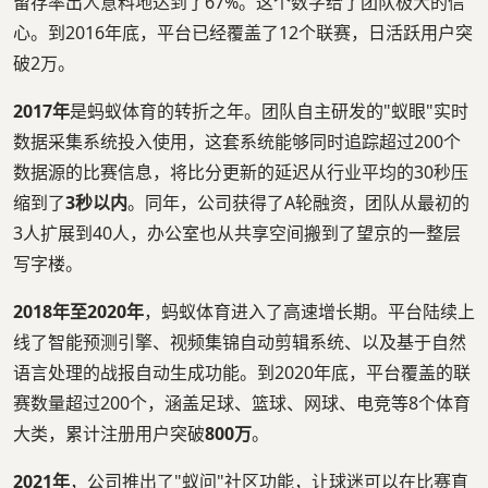
留存率出人意料地达到了67%。这个数字给了团队极大的信
心。到2016年底，平台已经覆盖了12个联赛，日活跃用户突
破2万。
2017年
是蚂蚁体育的转折之年。团队自主研发的"蚁眼"实时
数据采集系统投入使用，这套系统能够同时追踪超过200个
数据源的比赛信息，将比分更新的延迟从行业平均的30秒压
缩到了
3秒以内
。同年，公司获得了A轮融资，团队从最初的
3人扩展到40人，办公室也从共享空间搬到了望京的一整层
写字楼。
2018年至2020年
，蚂蚁体育进入了高速增长期。平台陆续上
线了智能预测引擎、视频集锦自动剪辑系统、以及基于自然
语言处理的战报自动生成功能。到2020年底，平台覆盖的联
赛数量超过200个，涵盖足球、篮球、网球、电竞等8个体育
大类，累计注册用户突破
800万
。
2021年
，公司推出了"蚁问"社区功能，让球迷可以在比赛直