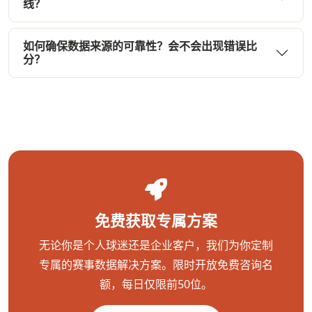
线？
如何确保数据来源的可靠性？会不会出现错误比
分？
免费获取专属方案
无论你是个人球迷还是企业客户，我们为你定制
专属的赛事数据解决方案。限时开放免费咨询名
额，每日仅限前50位。