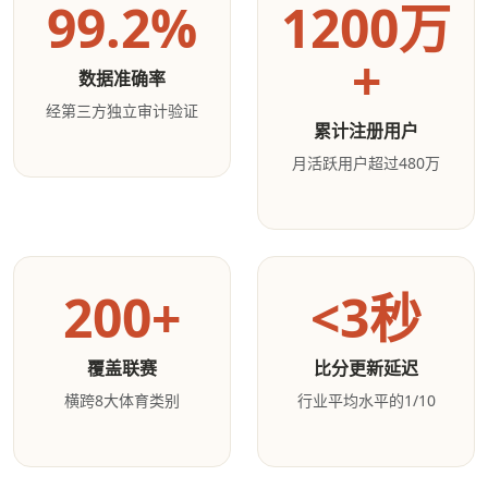
99.2%
1200万
+
数据准确率
经第三方独立审计验证
累计注册用户
月活跃用户超过480万
200+
<3秒
覆盖联赛
比分更新延迟
横跨8大体育类别
行业平均水平的1/10